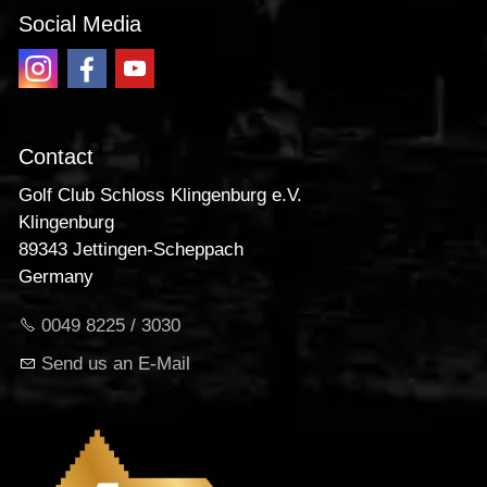
Social Media
Contact
Golf Club Schloss Klingenburg e.V.
Klingenburg
89343 Jettingen-Scheppach
Germany
0049 8225 / 3030
Send us an E-Mail