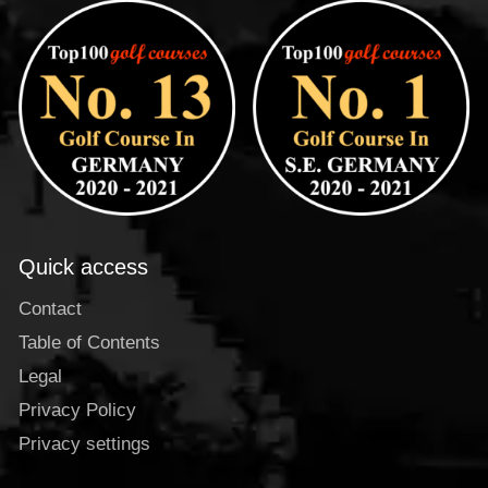
Quick access
Contact
Table of Contents
Legal
Privacy Policy
Privacy settings