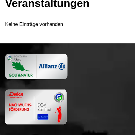
Veranstaltungen
Keine Einträge vorhanden