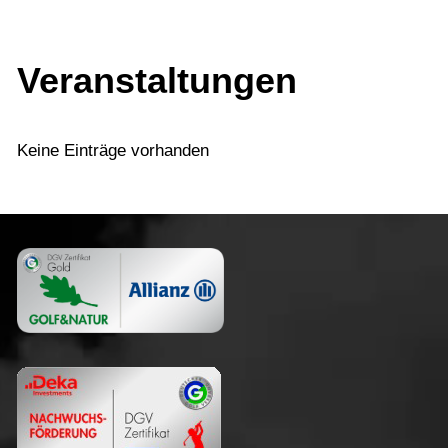
Veranstaltungen
Keine Einträge vorhanden