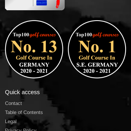
Quick access
Contact
Table of Contents
Legal
Privacy Policy