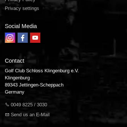
Privacy settings
Social Media
Contact
Golf Club Schloss Klingenburg e.V.
Klingenburg
89343 Jettingen-Scheppach
Germany
0049 8225 / 3030
Send us an E-Mail