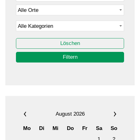
Löschen
Filtern
August 2026
Mo
Di
Mi
Do
Fr
Sa
So
1
2