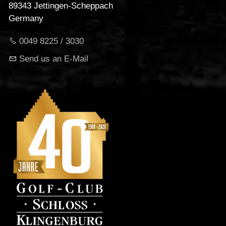
89343 Jettingen-Scheppach
Germany
0049 8225 / 3030
Send us an E-Mail