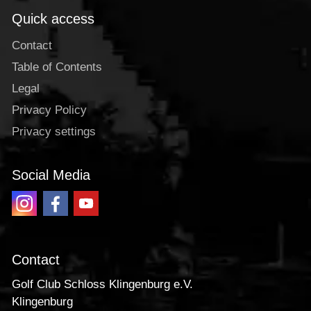
Quick access
Contact
Table of Contents
Legal
Privacy Policy
Privacy settings
Social Media
Contact
Golf Club Schloss Klingenburg e.V.
Klingenburg