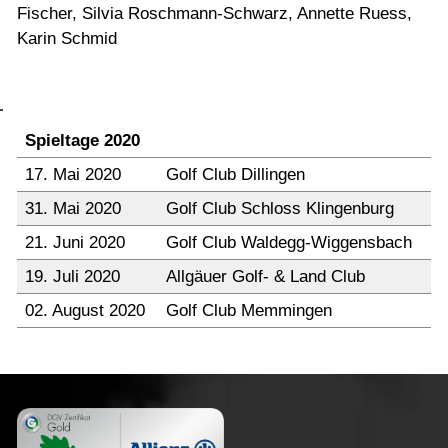
Fischer, Silvia Roschmann-Schwarz, Annette Ruess,
Karin Schmid
Spieltage 2020
17. Mai 2020
Golf Club Dillingen
31. Mai 2020
Golf Club Schloss Klingenburg
21. Juni 2020
Golf Club Waldegg-Wiggensbach
19. Juli 2020
Allgäuer Golf- & Land Club
02. August 2020
Golf Club Memmingen