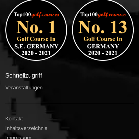
Schnellzugriff
Veranstaltungen
Kontakt
Inhaltsverzeichnis
Impressum