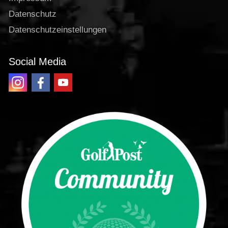
Datenschutz
Datenschutzeinstellungen
Social Media