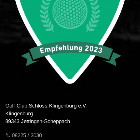
Golf Club Schloss Klingenburg e.V.
Klingenburg
89343 Jettingen-Scheppach
08225 / 3030