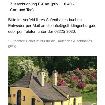
Zusatzbuchung E-Cart (pro
€ 40,-
Cart und Tag)
Bitte im Vorfeld Ihres Aufenthaltes buchen.
Entweder per Mail an die info@golf-klingenburg.de
oder per Telefon unter der 08225-3030.
* Greenfee-Paket ist nur für die Dauer des Aufenthaltes
gültig.