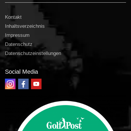
Kontakt
Inhaltsverzeichnis
Impressum
Datenschutz
Datenschutzeinstellungen
Social Media