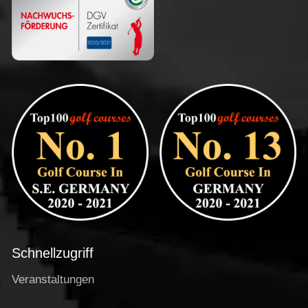
Schnellzugriff
Veranstaltungen