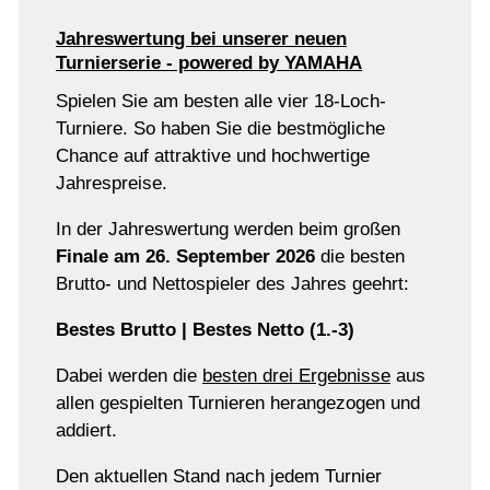
Golf & Natur
Jahreswertung bei unserer neuen
Turnierserie - powered by YAMAHA
Restaurant
Spielen Sie am besten alle vier 18-Loch-
Turniere. So haben Sie die bestmögliche
Chance auf attraktive und hochwertige
Jahrespreise.
In der Jahreswertung werden beim großen
Finale am 26. September 2026
die besten
Brutto- und Nettospieler des Jahres geehrt:
Bestes Brutto | Bestes Netto (1.-3)
Dabei werden die
besten drei Ergebnisse
aus
allen gespielten Turnieren herangezogen und
addiert.
Den aktuellen Stand nach jedem Turnier