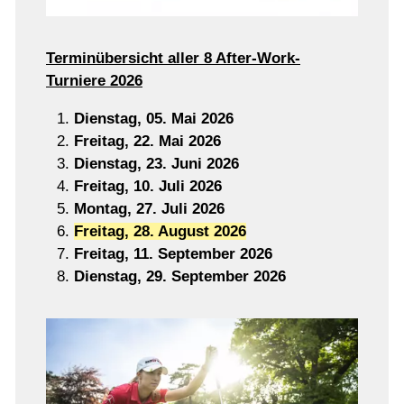
Terminübersicht aller 8 After-Work-
Turniere 2026
Dienstag, 05. Mai 2026
Freitag, 22. Mai 2026
Dienstag, 23. Juni 2026
Freitag, 10. Juli 2026
Montag, 27. Juli 2026
Freitag, 28. August 2026
Freitag, 11. September 2026
Dienstag, 29. September 2026