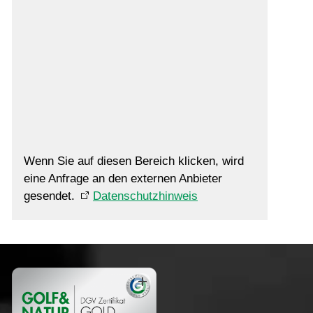
Wenn Sie auf diesen Bereich klicken, wird
eine Anfrage an den externen Anbieter
gesendet.
Datenschutzhinweis