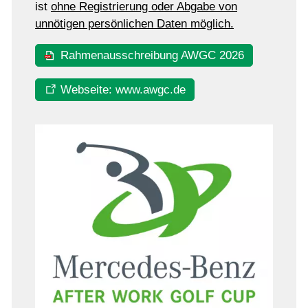
ist
ohne Registrierung oder Abgabe von
unnötigen persönlichen Daten möglich.
Rahmenausschreibung AWGC 2026
Webseite: www.awgc.de