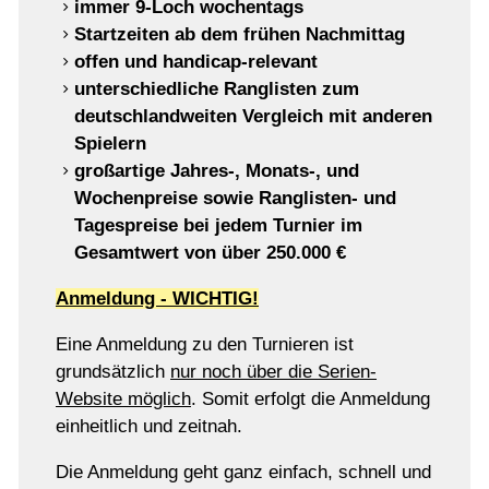
immer 9-Loch wochentags
Startzeiten ab dem frühen Nachmittag
offen und handicap-relevant
unterschiedliche Ranglisten zum
deutschlandweiten Vergleich mit anderen
Spielern
großartige Jahres-, Monats-, und
Wochenpreise sowie Ranglisten- und
Tagespreise bei jedem Turnier im
Gesamtwert von über 250.000 €
Anmeldung -
WICHTIG!
Eine Anmeldung zu den Turnieren ist
grundsätzlich
nur noch über die Serien-
Website möglich
. Somit erfolgt die Anmeldung
einheitlich und zeitnah.
Die Anmeldung geht ganz einfach, schnell und