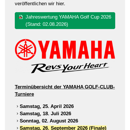
veröffentlichen wir hier.
Jahreswertung YAMAHA Golf Cup 2026
(Stand: 02.08.2026)
Terminübersicht der YAMAHA GOLF-CLUB-
Turniere
Samstag, 25. April 2026
Samstag, 18. Juli 2026
Sonntag, 02. August 2026
Samstag, 26. September 2026 (Finale)