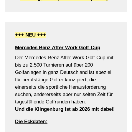
+++ NEU +++
Mercedes Benz After Work Golf-Cup
Der Mercedes-Benz After Work Golf Cup mit
bis zu 2.500 Turnieren auf über 200
Golfanlagen in ganz Deutschland ist speziell
für berufstätige Golfer konzipiert, die
einerseits die sportliche Herausforderung
suchen, andererseits aber nur selten Zeit für
tagesfüllende Golfrunden haben.
Und die Klingenburg ist ab 2026 mit dabei!
Die Eckdaten: