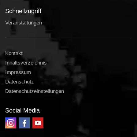
Schnellzugriff
Veranstaltungen
Kontakt
Inhaltsverzeichnis
Impressum
Datenschutz
Datenschutzeinstellungen
Social Media