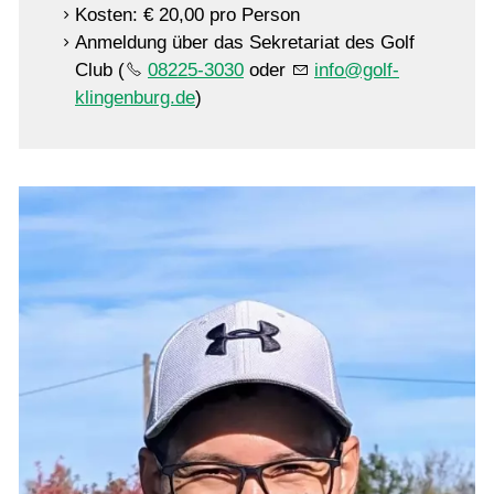
Kosten: € 20,00 pro Person
Anmeldung über das Sekretariat des Golf
Club (
08225-3030
oder
info@golf-
klingenburg.de
)