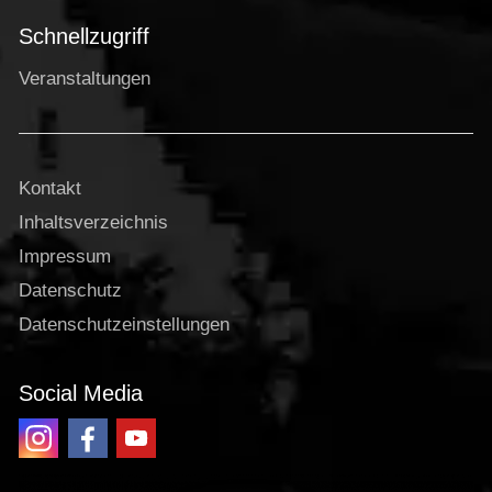
Schnellzugriff
Veranstaltungen
Kontakt
Inhaltsverzeichnis
Impressum
Datenschutz
Datenschutzeinstellungen
Social Media