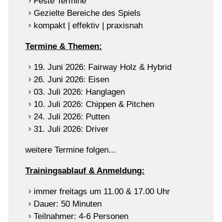
Feste Termine
Regelkunde
Gezielte Bereiche des Spiels
kompakt | effektiv | praxisnah
Golf & Natur
Termine & Themen:
Restaurant
19. Juni 2026: Fairway Holz & Hybrid
26. Juni 2026: Eisen
03. Juli 2026: Hanglagen
10. Juli 2026: Chippen & Pitchen
24. Juli 2026: Putten
31. Juli 2026: Driver
weitere Termine folgen...
Trainingsablauf & Anmeldung:
immer freitags um 11.00 & 17.00 Uhr
Dauer: 50 Minuten
Teilnahmer: 4-6 Personen