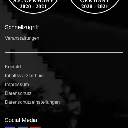
Schnellzugriff
Veranstaltungen
Kontakt
Inhaltsverzeichnis
Impressum
Datenschutz
Datenschutzeinstellungen
Social Media