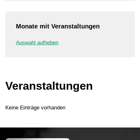
Monate mit Veranstaltungen
Auswahl aufheben
Veranstaltungen
Keine Einträge vorhanden