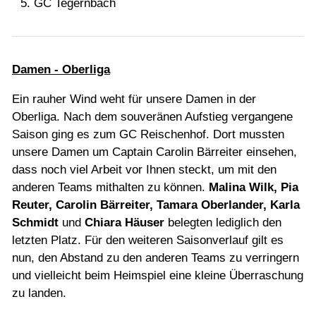
GC Tegernbach
Damen - Oberliga
Ein rauher Wind weht für unsere Damen in der
Oberliga. Nach dem souveränen Aufstieg vergangene
Saison ging es zum GC Reischenhof. Dort mussten
unsere Damen um Captain Carolin Bärreiter einsehen,
dass noch viel Arbeit vor Ihnen steckt, um mit den
anderen Teams mithalten zu können.
Malina Wilk, Pia
Reuter, Carolin Bärreiter, Tamara Oberlander, Karla
Schmidt
und
Chiara Häuser
belegten lediglich den
letzten Platz. Für den weiteren Saisonverlauf gilt es
nun, den Abstand zu den anderen Teams zu verringern
und vielleicht beim Heimspiel eine kleine Überraschung
zu landen.