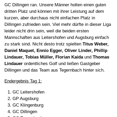
GC Dillingen ran. Unsere Männer holten einen guten
dritten Platz und können mit ihrer Leistung auf dem
kurzen, aber durchaus nicht einfachen Platz in
Dillingen zufrieden sein. Viel mehr dürfte in dieser Liga
leider nicht drin sein, weil die beiden ersten
Mannschaften aus Leitershofen und Augsburg einfach
zu stark sind. Nicht desto trotz spielten
Titus Weber,
Daniel Maquet, Ennio Egger, Oliver Linder, Phillip
Lindauer, Tobias Müller, Florian Kaida
und
Thomas
Lindauer
ordentliches Golf und ließen Gastgeber
Dillingen und das Team aus Tegernbach hinter sich.
Endergebnis Tag 1:
GC Leitershofen
GP Augsburg
GC Klingenburg
GC Dillingen