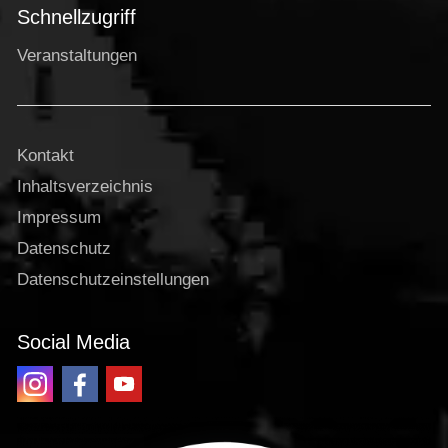
Schnellzugriff
Veranstaltungen
Kontakt
Inhaltsverzeichnis
Impressum
Datenschutz
Datenschutzeinstellungen
Social Media