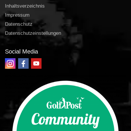
Inhaltsverzeichnis
Impressum
Datenschutz
Datenschutzeinstellungen
Social Media