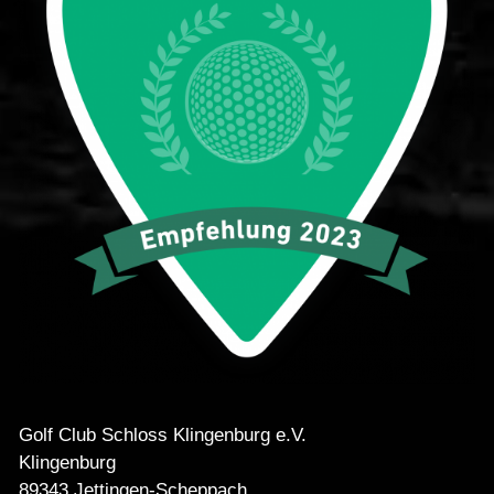
Golf Club Schloss Klingenburg e.V.
Klingenburg
89343 Jettingen-Scheppach