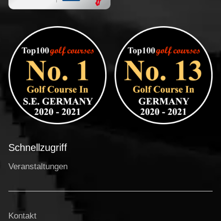
Schnellzugriff
Veranstaltungen
Kontakt